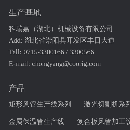
生产基地
科瑞嘉（湖北）机械设备有限公司
Add: 湖北省崇阳县开发区丰日大道
Tell: 0715-3300166 / 3300566
E-mail: chongyang@coorig.com
产品
矩形风管生产线系列
激光切割机系
金属保温管生产线
复合板风管加工