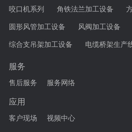
咬口机系列
角铁法兰加工设备
圆形风管加工设备
风阀加工设备
综合支吊架加工设备
电缆桥架生产
服务
售后服务
服务网络
应用
客户现场
视频中心