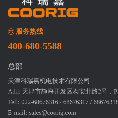
服务热线
400-680-5588
总部
天津科瑞嘉机电技术有限公司
Add: 天津市静海开发区泰安北路2号，P.C:
Tell: 022-68676316 / 68676317 / 6867631
E-mail: sales@coorig.com