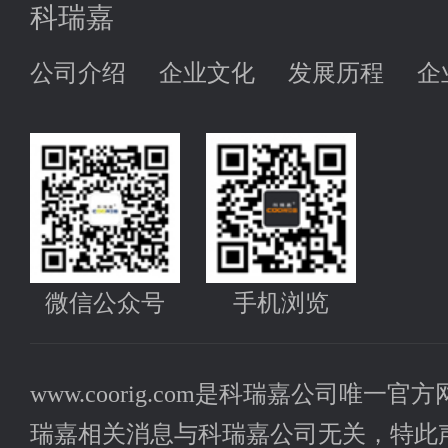
科瑞嘉
公司介绍
企业文化
发展历程
企
微信公众号
手机浏览
www.coorig.com是科瑞嘉公司唯
瑞嘉相关消息与科瑞嘉公司无关，特此