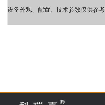
设备外观、配置、技术参数仅供参考