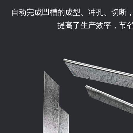
自动完成凹槽的成型、冲孔、切断
提高了生产效率，节