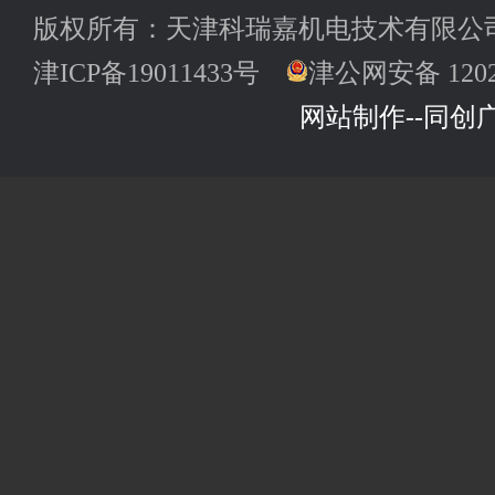
版权所有：天津科瑞嘉机电技术有限公司
津ICP备19011433号
津公网安备 12022
网站制作--同创