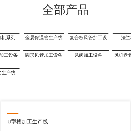
全部产品
割机系列
金属保温管生产线
复合板风管加工设
法兰
备
加工设备
圆形风管加工设备
风阀加工设备
风机盘
管生产线
U型槽加工生产线