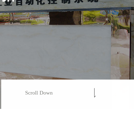
Scroll Down