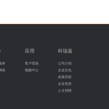
务
应用
科瑞嘉
服务
客户现场
公司介绍
网络
视频中心
企业文化
发展历程
企业资质
人才招聘