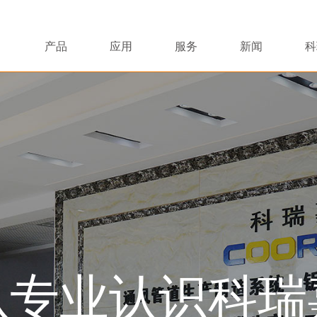
产品
应用
服务
新闻
科
从专业认识科瑞