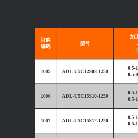
加
订购
型号
编码
（
0.5
1005
ADL-U5C12S08-1250
0.5
0.5
1006
ADL-U5C15S10-1250
0.5
0.5
1007
ADL-U5C15S12-1250
0.5