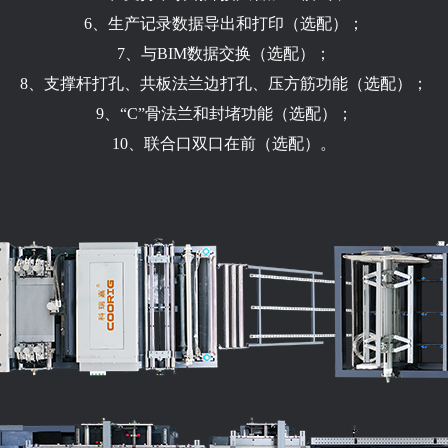
6、生产记录数据导出和打印（选配）；
7、与BIM数据交换（选配）；
8、支撑杆打孔、共板法兰边打孔、压方筋功能（选配）；
9、“C”骨法兰和封堵功能（选配）；
10、联合口双口在前（选配）。