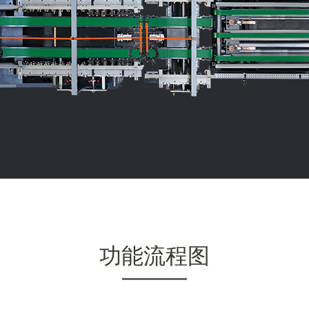
功能流程图