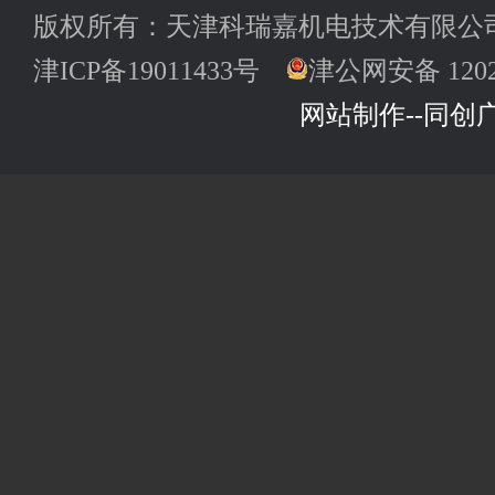
版权所有：天津科瑞嘉机电技术有限公司
津ICP备19011433号
津公网安备 12022
网站制作--同创