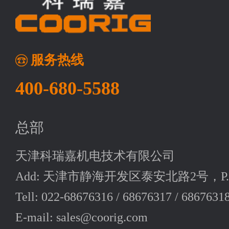
服务热线
400-680-5588
总部
天津科瑞嘉机电技术有限公司
Add: 天津市静海开发区泰安北路2号，P.C:
Tell: 022-68676316 / 68676317 / 6867631
E-mail: sales@coorig.com