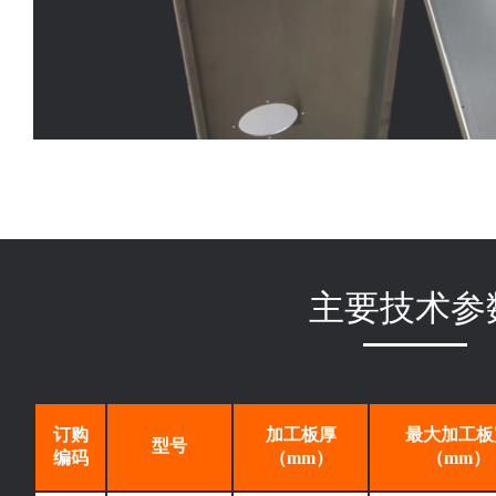
主要技术参
订购
加工板厚
最大加工板
型号
编码
（mm）
（mm）