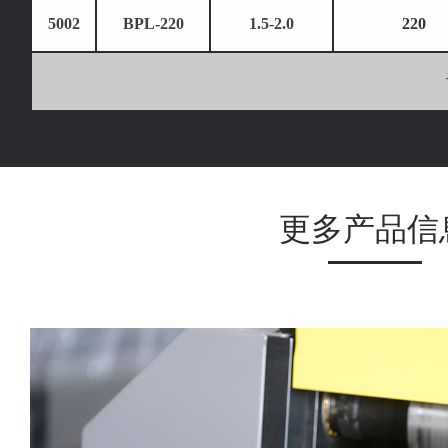
5002
BPL-220
1.5-2.0
220
更多产品信