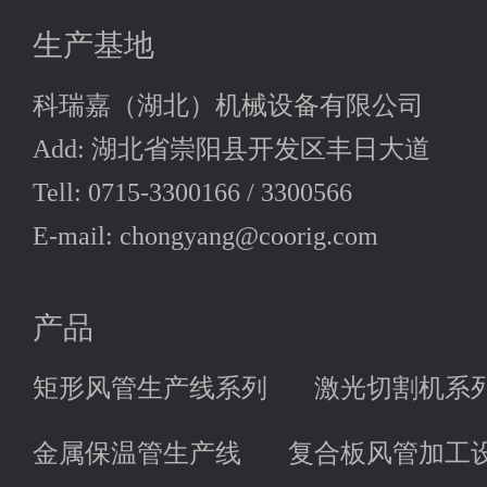
生产基地
科瑞嘉（湖北）机械设备有限公司
Add: 湖北省崇阳县开发区丰日大道
Tell: 0715-3300166 / 3300566
E-mail: chongyang@coorig.com
产品
矩形风管生产线系列
激光切割机系
金属保温管生产线
复合板风管加工