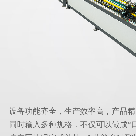
设备功能齐全，生产效率高，产品精
同时输入多种规格，不仅可以做成“