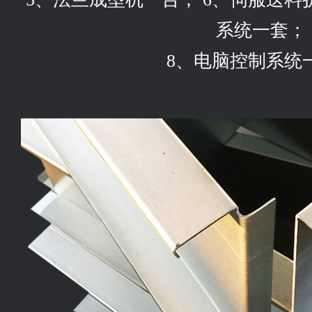
系统一套；
8、电脑控制系统