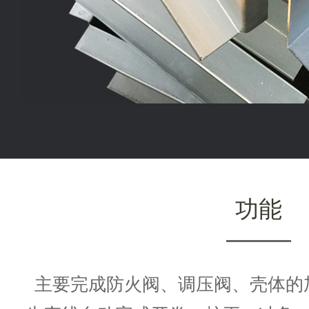
功能
主要完成防火阀、调压阀、壳体的