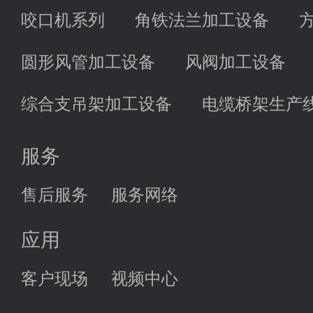
咬口机系列
角铁法兰加工设备
圆形风管加工设备
风阀加工设备
综合支吊架加工设备
电缆桥架生产
服务
售后服务
服务网络
应用
客户现场
视频中心